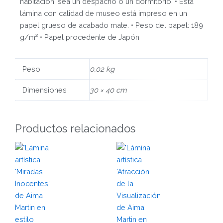
habitación, sea un despacho o un dormitorio. • Esta
lámina con calidad de museo está impreso en un
papel grueso de acabado mate. • Peso del papel: 189
g/m² • Papel procedente de Japón
Peso
0,02 kg
Dimensiones
30 × 40 cm
Productos relacionados