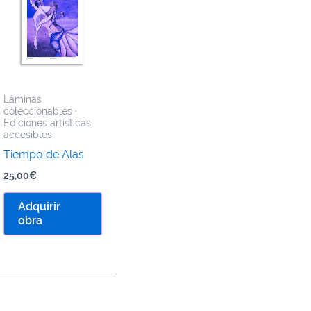
Láminas
coleccionables ·
Ediciones artísticas
accesibles
Tiempo de Alas
25,00
€
Adquirir
obra