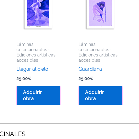
Láminas
Láminas
coleccionables ·
coleccionables ·
Ediciones artísticas
Ediciones artísticas
accesibles
accesibles
Llegar al cielo
Guardiana
25,00
€
25,00
€
Adquirir
Adquirir
obra
obra
CINALES