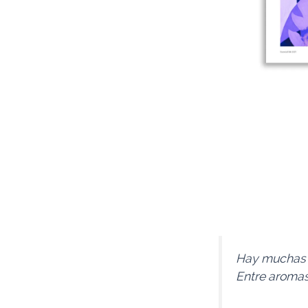
Hay muchas p
Entre aromas 