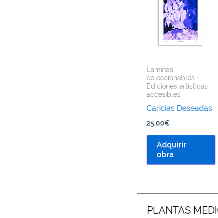
Láminas
coleccionables ·
Ediciones artísticas
accesibles
Caricias Deseadas
25,00
€
Adquirir
obra
PLANTAS MEDI