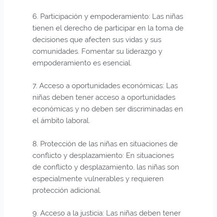
6. Participación y empoderamiento: Las niñas
tienen el derecho de participar en la toma de
decisiones que afecten sus vidas y sus
comunidades. Fomentar su liderazgo y
empoderamiento es esencial.
7. Acceso a oportunidades económicas: Las
niñas deben tener acceso a oportunidades
económicas y no deben ser discriminadas en
el ámbito laboral.
8. Protección de las niñas en situaciones de
conflicto y desplazamiento: En situaciones
de conflicto y desplazamiento, las niñas son
especialmente vulnerables y requieren
protección adicional.
9. Acceso a la justicia: Las niñas deben tener