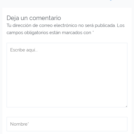
Deja un comentario
Tu dirección de correo electrónico no será publicada.
Los
campos obligatorios están marcados con
*
Escribe
aquí...
Nombre*