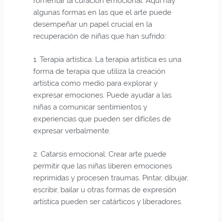
fomentar la curación emocional. Aquí hay
algunas formas en las que el arte puede
desempeñar un papel crucial en la
recuperación de niñas que han sufrido:
1. Terapia artística: La terapia artística es una
forma de terapia que utiliza la creación
artística como medio para explorar y
expresar emociones. Puede ayudar a las
niñas a comunicar sentimientos y
experiencias que pueden ser difíciles de
expresar verbalmente.
2. Catarsis emocional: Crear arte puede
permitir que las niñas liberen emociones
reprimidas y procesen traumas. Pintar, dibujar,
escribir, bailar u otras formas de expresión
artística pueden ser catárticos y liberadores.