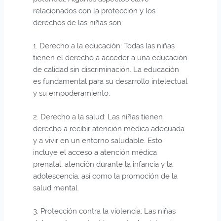
relacionados con la protección y los
derechos de las niñas son:
1. Derecho a la educación: Todas las niñas
tienen el derecho a acceder a una educación
de calidad sin discriminación. La educación
es fundamental para su desarrollo intelectual
y su empoderamiento.
2. Derecho a la salud: Las niñas tienen
derecho a recibir atención médica adecuada
y a vivir en un entorno saludable. Esto
incluye el acceso a atención médica
prenatal, atención durante la infancia y la
adolescencia, así como la promoción de la
salud mental.
3. Protección contra la violencia: Las niñas