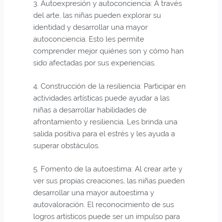
3. Autoexpresión y autoconciencia: A través
del arte, las niñas pueden explorar su
identidad y desarrollar una mayor
autoconciencia. Esto les permite
comprender mejor quiénes son y cómo han
sido afectadas por sus experiencias.
4. Construcción de la resiliencia: Participar en
actividades artísticas puede ayudar a las
niñas a desarrollar habilidades de
afrontamiento y resiliencia. Les brinda una
salida positiva para el estrés y les ayuda a
superar obstáculos.
5. Fomento de la autoestima: Al crear arte y
ver sus propias creaciones, las niñas pueden
desarrollar una mayor autoestima y
autovaloración. El reconocimiento de sus
logros artísticos puede ser un impulso para