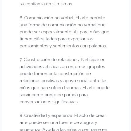
su confianza en sí mismas.
6. Comunicación no verbal: El arte permite
una forma de comunicación no verbal que
puede ser especialmente útil para niñas que
tienen dificultades para expresar sus
pensamientos y sentimientos con palabras.
7. Construcción de relaciones: Participar en
actividades artísticas en entornos grupales
puede fomentar la construcción de
relaciones positivas y apoyo social entre las
niñas que han sufrido traumas. El arte puede
servir como punto de partida para
conversaciones significativas.
8. Creatividad y esperanza: El acto de crear
arte puede ser una fuente de alegría y
esperanza. Ayuda a las niñas a centrarse en