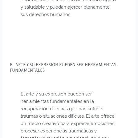
y saludable y puedan ejercer plenamente
sus derechos humanos.
EL ARTE Y SU EXPRESIÓN PUEDEN SER HERRAMIENTAS
FUNDAMENTALES
El arte y su expresión pueden ser
herramientas fundamentales en la
recuperación de niñas que han sufrido
traumas o situaciones difíciles. El arte ofrece
un medio creativo para expresar emociones,
procesar experiencias traumáticas y