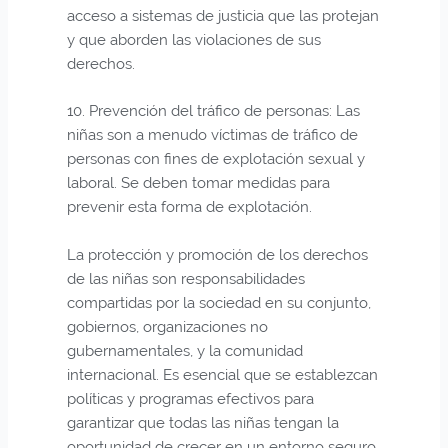
acceso a sistemas de justicia que las protejan
y que aborden las violaciones de sus
derechos.
10. Prevención del tráfico de personas: Las
niñas son a menudo víctimas de tráfico de
personas con fines de explotación sexual y
laboral. Se deben tomar medidas para
prevenir esta forma de explotación.
La protección y promoción de los derechos
de las niñas son responsabilidades
compartidas por la sociedad en su conjunto,
gobiernos, organizaciones no
gubernamentales, y la comunidad
internacional. Es esencial que se establezcan
políticas y programas efectivos para
garantizar que todas las niñas tengan la
oportunidad de crecer en un entorno seguro