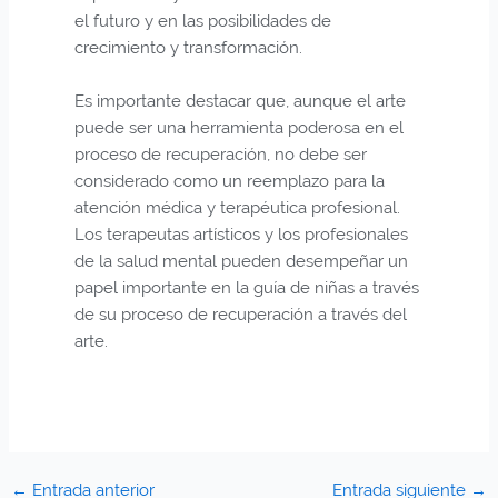
el futuro y en las posibilidades de
crecimiento y transformación.
Es importante destacar que, aunque el arte
puede ser una herramienta poderosa en el
proceso de recuperación, no debe ser
considerado como un reemplazo para la
atención médica y terapéutica profesional.
Los terapeutas artísticos y los profesionales
de la salud mental pueden desempeñar un
papel importante en la guía de niñas a través
de su proceso de recuperación a través del
arte.
←
Entrada anterior
Entrada siguiente
→