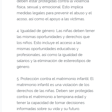
deben estar protegidas contra la violencia
física, sexual y emocional. Esto implica
medidas legales para prevenir el abuso y el
acoso, así como el apoyo a las víctimas.
4. Igualdad de género: Las niñas deben tener
las mismas oportunidades y derechos que
los niños. Esto incluye el acceso a las
mismas oportunidades educativas y
profesionales, así como la igualdad de
salarios y la eliminación de estereotipos de
género.
5. Protección contra el matrimonio infantil: El
matrimonio infantil es una violación de los
derechos de las niñas. Deben ser protegidas
contra el matrimonio a temprana edad y
tener la capacidad de tomar decisiones
informadas sobre su vida y su futuro.