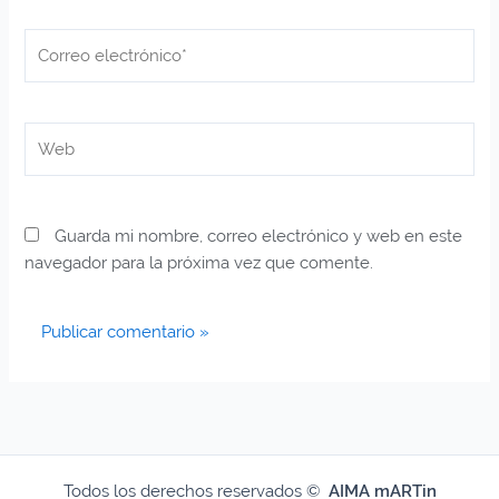
Correo
electrónico*
Web
Guarda mi nombre, correo electrónico y web en este
navegador para la próxima vez que comente.
Todos los derechos reservados ©
AIMA mARTin