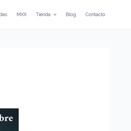
ades
MXX
Tienda
Blog
Contacto