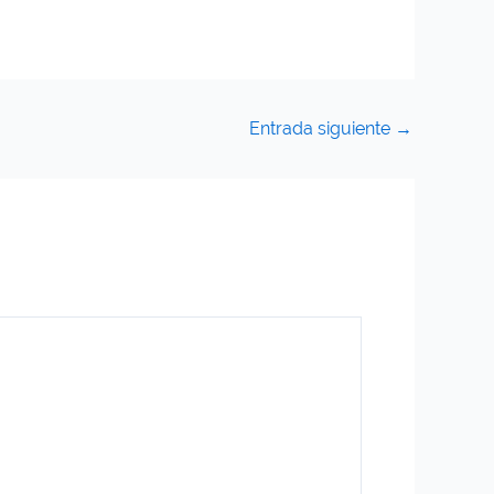
Entrada siguiente
→