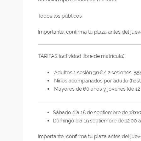
Todos los públicos
Importante, confirma tu plaza antes del juev
TARIFAS (actividad libre de matrícula)
Adultos 1 sesión 30€/ 2 sesiones 5
Niños acompañados por adulto (hasta
Mayores de 60 años y jóvenes (de 12 
Sábado día 18 de septiembre de 18:00
Domingo día 19 septiembre de 12:00 a
Importante, confirma tu plaza antes del juev