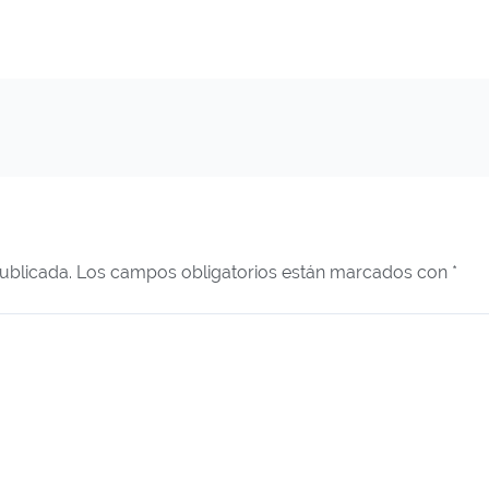
ublicada.
Los campos obligatorios están marcados con
*