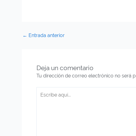
←
Entrada anterior
Deja un comentario
Tu dirección de correo electrónico no será p
Escribe
aquí...