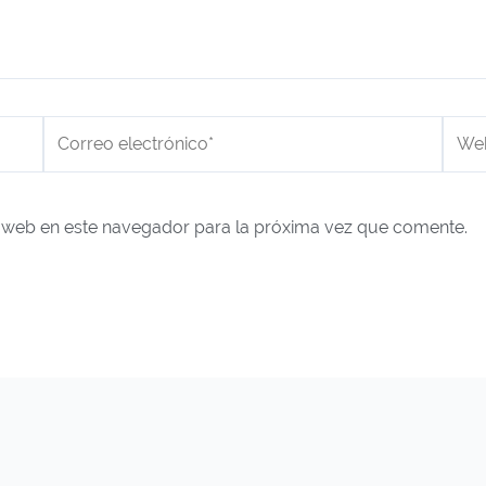
Correo
Web
electrónico*
 web en este navegador para la próxima vez que comente.