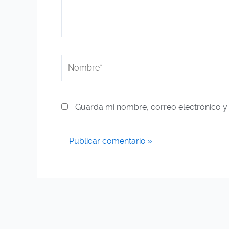
Nombre*
Guarda mi nombre, correo electrónico y